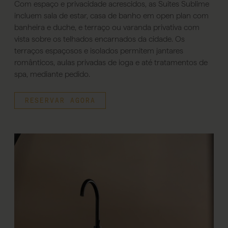
Com espaço e privacidade acrescidos, as Suites Sublime
incluem sala de estar, casa de banho em open plan com
banheira e duche, e terraço ou varanda privativa com
vista sobre os telhados encarnados da cidade. Os
terraços espaçosos e isolados permitem jantares
românticos, aulas privadas de ioga e até tratamentos de
spa, mediante pedido.
RESERVAR AGORA