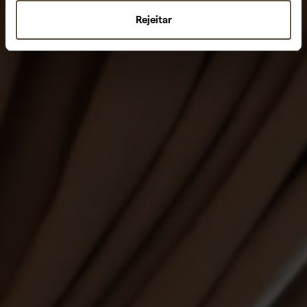
Rejeitar