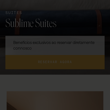
SUITES
Sublime Suites
Benefícios exclusivos ao reservar diretamente
connosco
RESERVAR AGORA