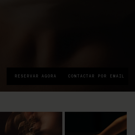
RESERVAR AGORA
CONTACTAR POR EMAIL