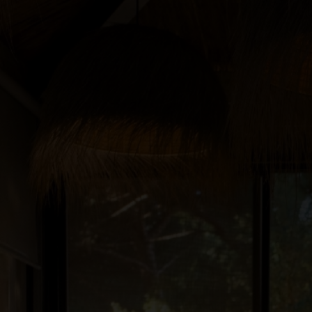
O RESORT
ALOJAMENTO
RESTAURANTES