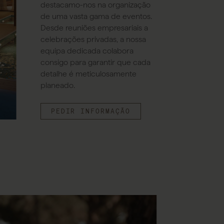
destacamo-nos na organização
de uma vasta gama de eventos.
Desde reuniões empresariais a
celebrações privadas, a nossa
equipa dedicada colabora
consigo para garantir que cada
detalhe é meticulosamente
planeado.
PEDIR INFORMAÇÃO