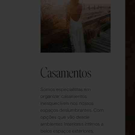
Casamentos
Somos especialistas em
organizar casamentos
inesquecíveis nos nossos
espaços deslumbrantes. Com
opções que vão desde
ambientes interiores íntimos a
belos espaços exteriores,