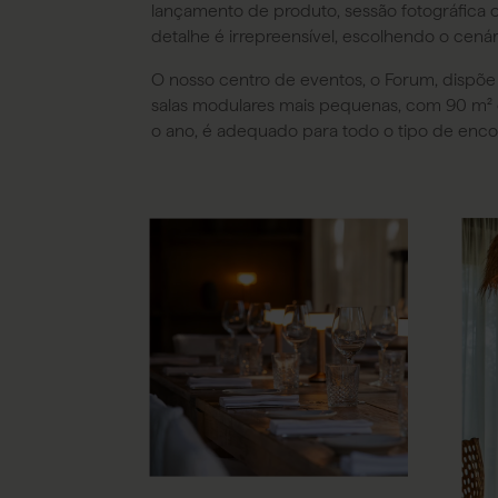
lançamento de produto, sessão fotográfica 
detalhe é irrepreensível, escolhendo o cenár
O nosso centro de eventos, o Forum, dispõe
salas modulares mais pequenas, com 90 m² 
o ano, é adequado para todo o tipo de enco