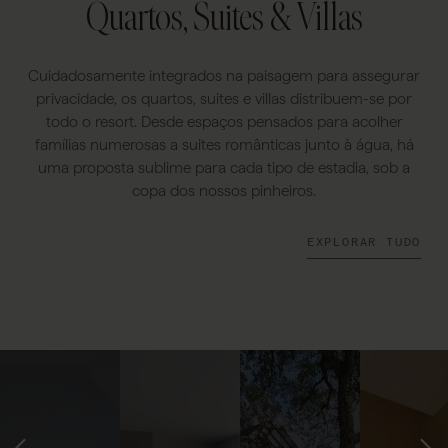
Quartos, Suites & Villas
Cuidadosamente integrados na paisagem para assegurar
privacidade, os quartos, suites e villas distribuem-se por
todo o resort. Desde espaços pensados para acolher
famílias numerosas a suites românticas junto à água, há
uma proposta sublime para cada tipo de estadia, sob a
copa dos nossos pinheiros.
EXPLORAR TUDO