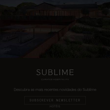
Descubra as mais recentes novidades do Sublime
SUBSCREVER NEWSLETTER
HOTÉIS