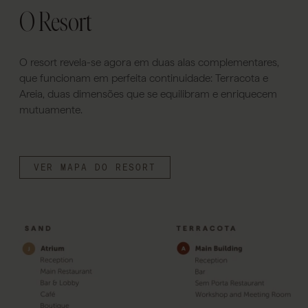
O Resort
O resort revela-se agora em duas alas complementares,
que funcionam em perfeita continuidade: Terracota e
Areia, duas dimensões que se equilibram e enriquecem
mutuamente.
VER MAPA DO RESORT