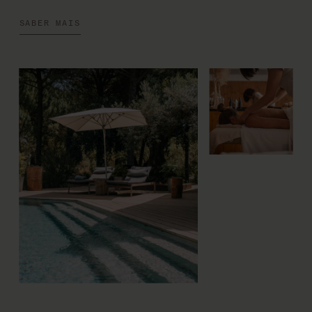
SABER MAIS