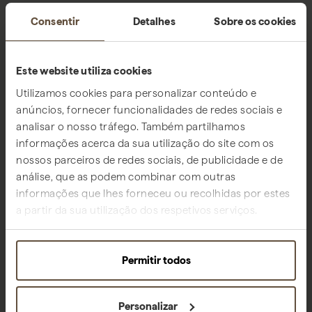
Consentir
Detalhes
Sobre os cookies
Este website utiliza cookies
Utilizamos cookies para personalizar conteúdo e
anúncios, fornecer funcionalidades de redes sociais e
analisar o nosso tráfego. Também partilhamos
informações acerca da sua utilização do site com os
nossos parceiros de redes sociais, de publicidade e de
análise, que as podem combinar com outras
informações que lhes forneceu ou recolhidas por estes
a partir da sua utilização dos respetivos serviços.
Permitir todos
Personalizar