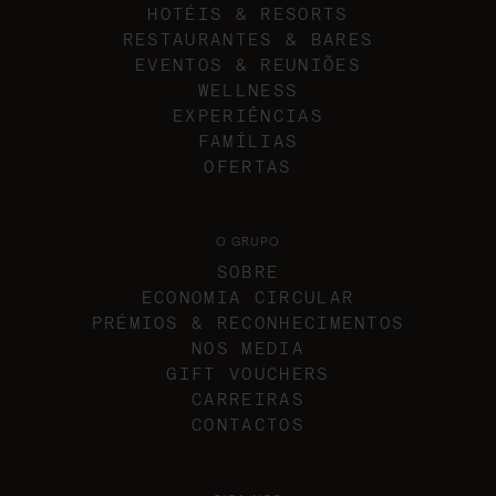
HOTÉIS & RESORTS
RESTAURANTES & BARES
EVENTOS & REUNIÕES
WELLNESS
EXPERIÊNCIAS
FAMÍLIAS
OFERTAS
O GRUPO
SOBRE
ECONOMIA CIRCULAR
PRÉMIOS & RECONHECIMENTOS
NOS MEDIA
GIFT VOUCHERS
CARREIRAS
CONTACTOS