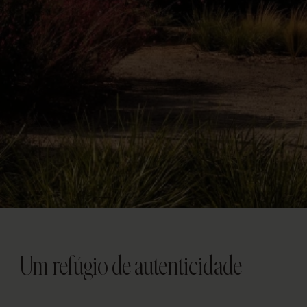
Um refúgio de autenticidade