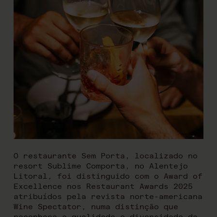
O restaurante Sem Porta, localizado no
resort Sublime Comporta, no Alentejo
Litoral, foi distinguido com o Award of
Excellence nos Restaurant Awards 2025
atribuídos pela revista norte-americana
Wine Spectator, numa distinção que
reconhece a qualidade e diversidade da