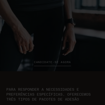
CANDIDATE-SE AGORA
PARA RESPONDER A NECESSIDADES E
PREFERÊNCIAS ESPECÍFICAS, OFERECEMOS
TRÊS TIPOS DE PACOTES DE ADESÃO