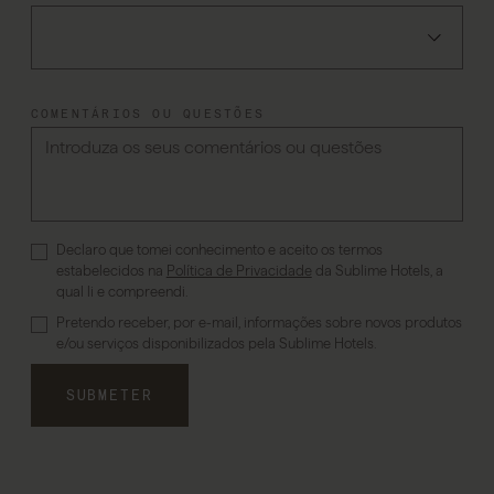
COMENTÁRIOS OU QUESTÕES
Declaro que tomei conhecimento e aceito os termos
estabelecidos na
Política de Privacidade
da Sublime Hotels, a
qual li e compreendi.
Pretendo receber, por e-mail, informações sobre novos produtos
e/ou serviços disponibilizados pela Sublime Hotels.
SUBMETER