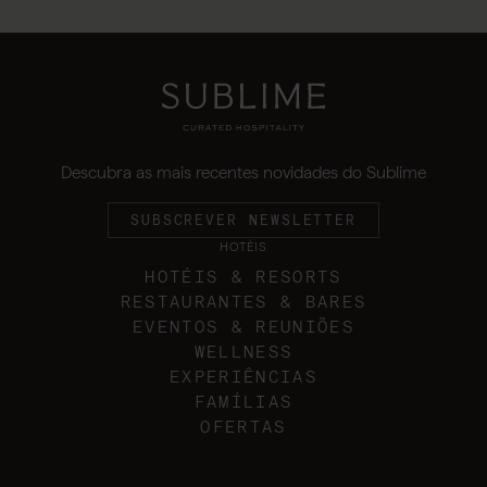
Descubra as mais recentes novidades do Sublime
SUBSCREVER NEWSLETTER
HOTÉIS
HOTÉIS & RESORTS
RESTAURANTES & BARES
EVENTOS & REUNIÕES
WELLNESS
EXPERIÊNCIAS
FAMÍLIAS
OFERTAS