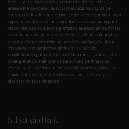
Bem-vindo à exclusiva Subscrição Sublime, onde a sua
adesão lhe dá acesso às nossas excecionais aulas de
grupo, conduzidas pela nossa equipa de personal trainers
experientes. Todas as nossas aulas são concebidas para
responder aos objetivos e preferências pessoais de fitness
de cada pessoa, quer prefira treinar sozinho ou com um
parceiro. Ao inscrever-se na nossa Subscrição Sublime
exclusiva, está também a abrir um mundo de
possibilidades para um estilo de vida mais saudável e feliz.
Quer pretenda melhorar os seus níveis de fitness ou
simplesmente iniciar um estilo de vida mais saudável, o
nosso Sublime Comporta Gym é o local perfeito para
alcançar os seus objetivos.
Subscrição Diária