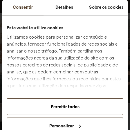
Consentir
Detalhes
Sobre os cookies
Este website utiliza cookies
Utilizamos cookies para personalizar conteúdo e
anúncios, fornecer funcionalidades de redes sociais e
analisar o nosso tráfego. Também partilhamos
informações acerca da sua utilização do site com os
nossos parceiros de redes sociais, de publicidade e de
análise, que as podem combinar com outras
informações que lhes forneceu ou recolhidas por estes
a partir da sua utilização dos respetivos serviços.
Permitir todos
Personalizar