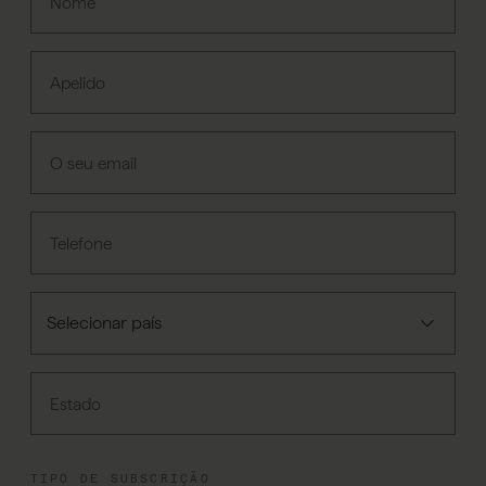
Nome
Apelido
O seu email
Telefone
Estado
TIPO DE SUBSCRIÇÃO