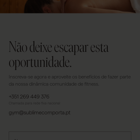
Não deixe escapar esta
oportunidade.
Inscreva-se agora e aproveite os benefícios de fazer parte
da nossa dinâmica comunidade de fitness.
+351 269 449 376
Chamada para rede fixa nacional
gym@sublimecomporta.pt