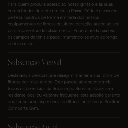
Para quem procura acesso ao nosso ginásio e às suas
comodidades durante um dia, o Passe Diário é a escolha
perfeita. Usufrua de forma ilimitada dos nossos
equipamentos de fitness de última geração, aceda ao spa
para momentos de relaxamento . Poderá ainda reservar
os campos de ténis e padel, mantendo-se ativo ao longo
de todo o dia.
Subscrição Mensal
Destinado a pessoas que desejam manter a sua rotina de
fitness por mais tempo. Este pacote abrangente inclui
todos os benefícios da Subscrição Semanal. Quer seja
residente local ou visitante frequente, esta adesão garante
que tenha uma experiência de fitness holística no Sublime
Comporta Gym.
Subscrição Anual