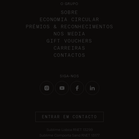
O GRUPO
SOBRE
ECONOMIA CIRCULAR
PRÉMIOS & RECONHECIMENTOS
NOS MEDIA
GIFT VOUCHERS
CARREIRAS
CONTACTOS
SIGA-NOS
ENTRAR EM CONTACTO
Sublime Lisboa RNET 13299
Sublime Comporta Sand RNET 13177