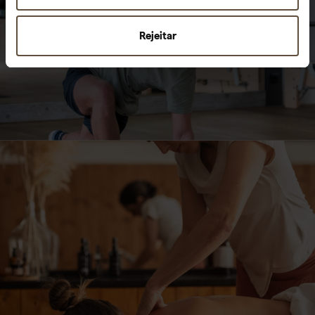
Rejeitar