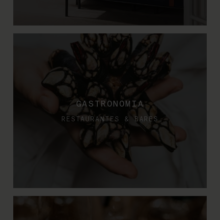
GASTRONOMIA
RESTAURANTES & BARES