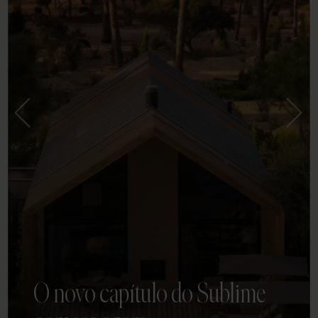
O novo capítulo do Sublime