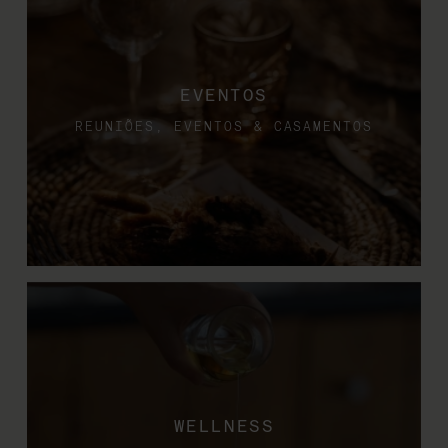
EVENTOS
REUNIÕES, EVENTOS & CASAMENTOS
WELLNESS