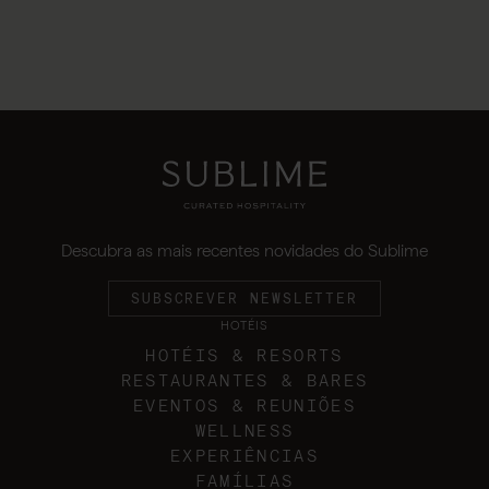
Descubra as mais recentes novidades do Sublime
SUBSCREVER NEWSLETTER
HOTÉIS
HOTÉIS & RESORTS
RESTAURANTES & BARES
EVENTOS & REUNIÕES
WELLNESS
EXPERIÊNCIAS
FAMÍLIAS