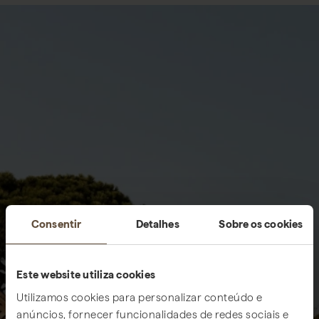
Consentir
Detalhes
Sobre os cookies
Este website utiliza cookies
Utilizamos cookies para personalizar conteúdo e
anúncios, fornecer funcionalidades de redes sociais e