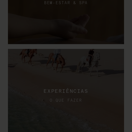
BEM-ESTAR & SPA
EXPERIÊNCIAS
O QUE FAZER