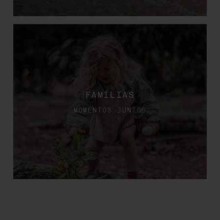
FAMÍLIAS
MOMENTOS JUNTOS