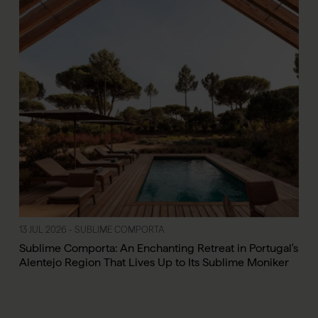
13 JUL 2026 - SUBLIME COMPORTA
Sublime Comporta: An Enchanting Retreat in Portugal's
Alentejo Region That Lives Up to Its Sublime Moniker