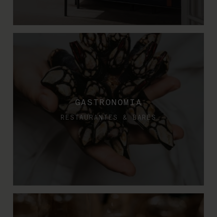
GASTRONOMIA
RESTAURANTES & BARES