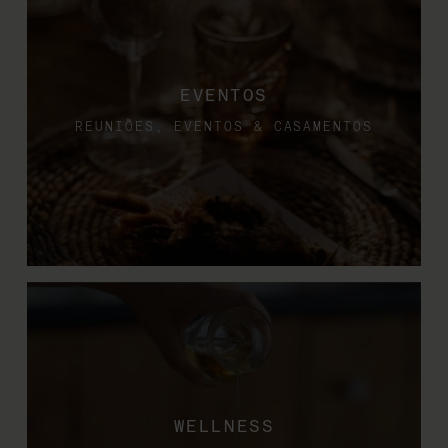
EVENTOS
REUNIÕES, EVENTOS & CASAMENTOS
WELLNESS