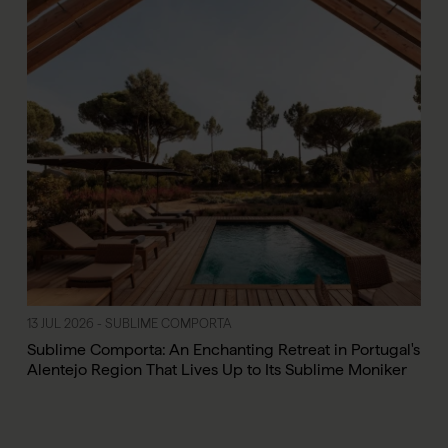
13 JUL 2026 - SUBLIME COMPORTA
Sublime Comporta: An Enchanting Retreat in Portugal's
Alentejo Region That Lives Up to Its Sublime Moniker