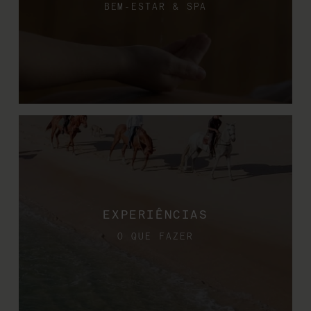
BEM-ESTAR & SPA
EXPERIÊNCIAS
O QUE FAZER