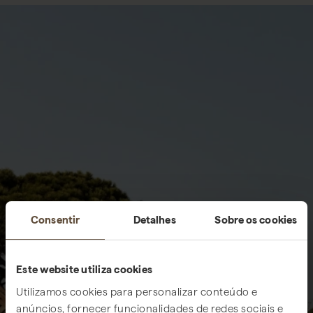
Consentir
Detalhes
Sobre os cookies
Este website utiliza cookies
Utilizamos cookies para personalizar conteúdo e
anúncios, fornecer funcionalidades de redes sociais e