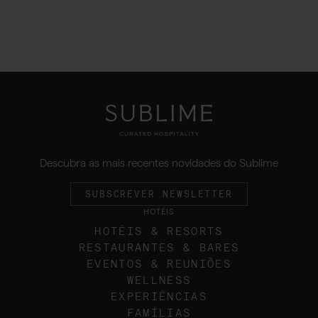
Descubra as mais recentes novidades do Sublime
SUBSCREVER NEWSLETTER
HOTÉIS
HOTÉIS & RESORTS
RESTAURANTES & BARES
EVENTOS & REUNIÕES
WELLNESS
EXPERIÊNCIAS
FAMÍLIAS