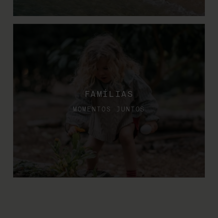
FAMÍLIAS
MOMENTOS JUNTOS