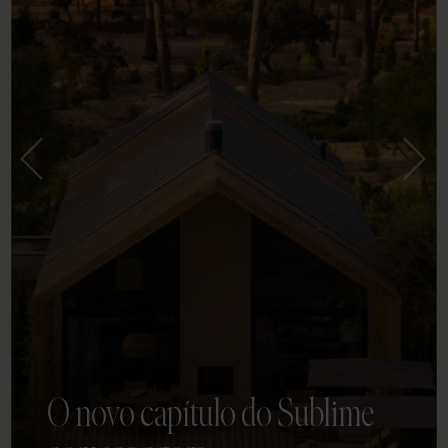
O novo capítulo do Sublime