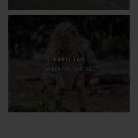
FAMÍLIAS
MOMENTOS JUNTOS