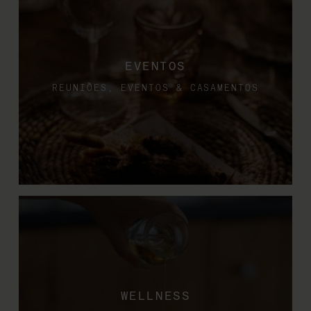
EVENTOS
REUNIÕES, EVENTOS & CASAMENTOS
WELLNESS