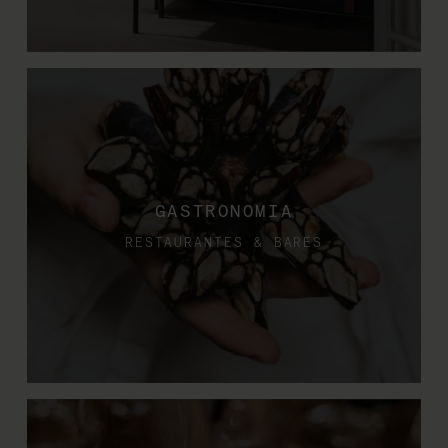
GASTRONOMIA
RESTAURANTES & BARES