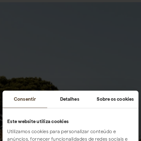
Consentir
Detalhes
Sobre os cookies
Este website utiliza cookies
Utilizamos cookies para personalizar conteúdo e
anúncios, fornecer funcionalidades de redes sociais e