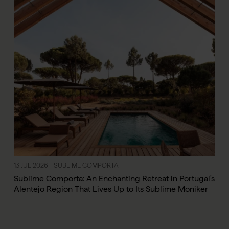
13 JUL 2026 - SUBLIME COMPORTA
Sublime Comporta: An Enchanting Retreat in Portugal's
Alentejo Region That Lives Up to Its Sublime Moniker