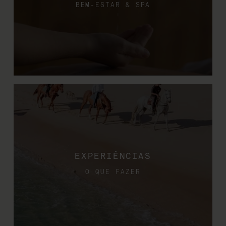
BEM-ESTAR & SPA
EXPERIÊNCIAS
O QUE FAZER