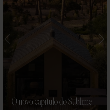
O novo capítulo do Sublime