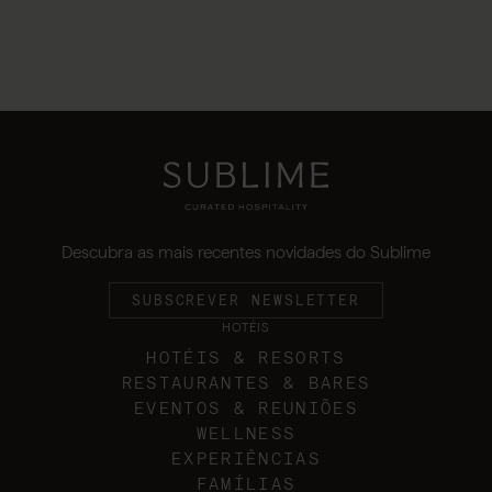
Descubra as mais recentes novidades do Sublime
SUBSCREVER NEWSLETTER
HOTÉIS
HOTÉIS & RESORTS
RESTAURANTES & BARES
EVENTOS & REUNIÕES
WELLNESS
EXPERIÊNCIAS
FAMÍLIAS